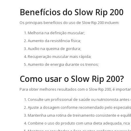
Benefícios do Slow Rip 200
Os principais benefícios do uso de Slow Rip 200 incluem:
Melhoria na definição muscular;
Aumento da resistência física;
Auxílio na queima de gordura;
Recuperação muscular mais rápida;
Aumento de energia durante os treinos;
Como usar o Slow Rip 200?
Para obter melhores resultados com o Slow Rip 200, é importa
Consulte um profissional de saúde ou nutricionista antes de
Ajuste a dosagem conforme recomendado pelo especialist
Mantenha uma rotina de treinamento consistente e equili
Combine o uso do produto com uma dieta adequada, rica 