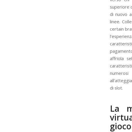
superiore d
di nuovo a
linee. Col
certain bra
l’esperien
caratterist
pagamento,
affriola s
caratterist
numerosi 
all’attegg
di slot.
La m
virtu
gioco