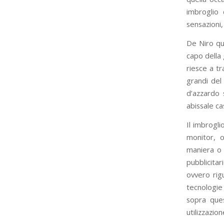
imbroglio
sensazioni
De Niro qu
capo della 
riesce a t
grandi del
d’azzardo 
abissale ca
Il imbrogli
monitor, o
maniera o 
pubblicita
ovvero rig
tecnologie 
sopra ques
utilizzazi