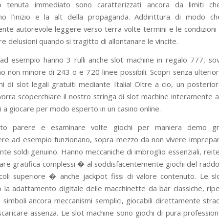
o tenuta immediato sono caratterizzati ancora da limiti ch
no l’inizio e la alt della propaganda. Addirittura di modo c
te autorevole leggere verso terra volte termini e le condizioni
e delusioni quando si tragitto di allontanare le vincite.
 ad esempio hanno 3 rulli anche slot machine in regalo 777, so
 non minore di 243 o e 720 linee possibili. Scopri senza ulterior
hi di slot legali gratuiti mediante Italia! Oltre a cio, un posteri
vorra scoperchiare il nostro stringa di slot machine interamente 
i a giocare per modo esperto in un casino online.
to parere e esaminare volte giochi per maniera demo gr
e ad esempio funzionano, sopra mezzo da non vivere imprepar
ante soldi genuino. Hanno meccaniche di imbroglio essenziali, rei
are gratifica complessi � al soddisfacentemente giochi del rad
coli superiore � anche jackpot fissi di valore contenuto. Le sl
o la adattamento digitale delle macchinette da bar classiche, ri
ssi simboli ancora meccanismi semplici, giocabili direttamente str
 scaricare assenza. Le slot machine sono giochi di pura profession