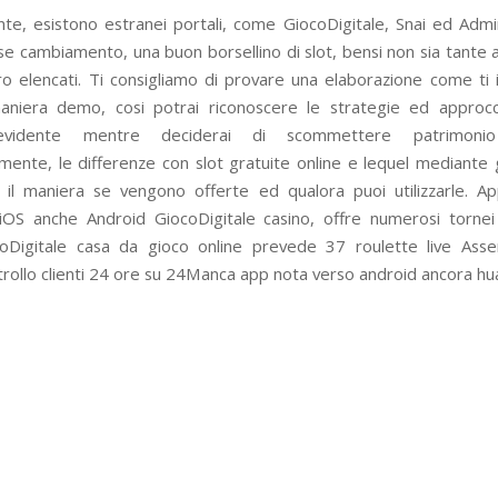
te, esistono estranei portali, come GiocoDigitale, Snai ed Admi
 se cambiamento, una buon borsellino di slot, bensi non sia tante
tro elencati. Ti consigliamo di provare una elaborazione come ti i
niera demo, cosi potrai riconoscere le strategie ed approcc
vidente mentre deciderai di scommettere patrimonio
mente, le differenze con slot gratuite online e lequel mediante g
 il maniera se vengono offerte ed qualora puoi utilizzarle. App
i iOS anche Android GiocoDigitale casino, offre numerosi torne
oDigitale casa da gioco online prevede 37 roulette live Ass
ntrollo clienti 24 ore su 24Manca app nota verso android ancora h