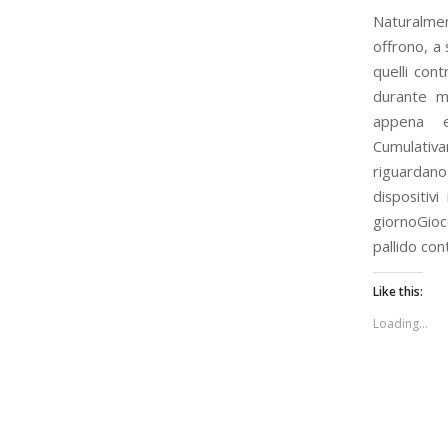
Naturalmen
offrono, a
quelli con
durante ma
appena e
Cumulativa
riguardano
dispositiv
giornoGioc
pallido co
Like this:
Loading...