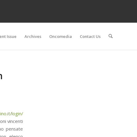
ent Issue
Archives
Oncomedia
Contact Us
n
no.it/login/
oni vincenti
ono pensate
tion elenco