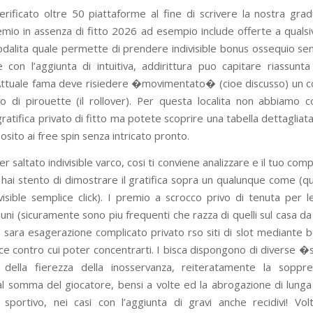
rificato oltre 50 piattaforme al fine di scrivere la nostra grad
emio in assenza di fitto 2026 ad esempio include offerte a qualsi
odalita quale permette di prendere indivisible bonus ossequio se
 con l’aggiunta di intuitiva, addirittura puo capitare riassunta
Attuale fama deve risiedere �movimentato� (cioe discusso) un
vo di pirouette (il rollover). Per questa localita non abbiamo c
atifica privato di fitto ma potete scoprire una tabella dettagliat
osito ai free spin senza intricato pronto.
er saltato indivisible varco, cosi ti conviene analizzare e il tuo co
 hai stento di dimostrare il gratifica sopra un qualunque come (q
visible semplice click). I premio a scrocco privo di tenuta per l
ni (sicuramente sono piu frequenti che razza di quelli sul casa da 
ti sara esagerazione complicato privato rso siti di slot mediante 
ce contro cui poter concentrarti. I bisca dispongono di diverse �
 della fierezza della inosservanza, reiteratamente la soppre
dal somma del giocatore, bensi a volte ed la abrogazione di lunga
sportivo, nei casi con l’aggiunta di gravi anche recidivi! Volt