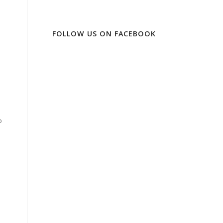
FOLLOW US ON FACEBOOK