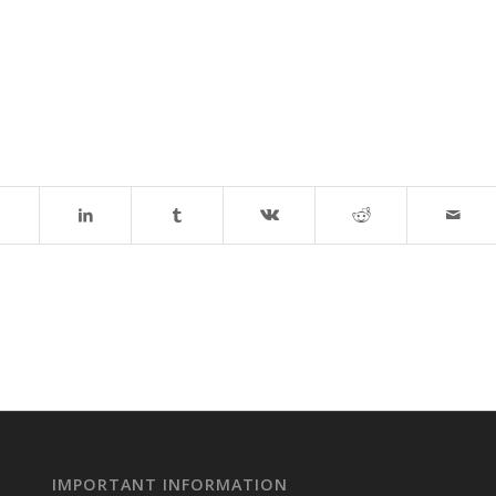
IMPORTANT INFORMATION