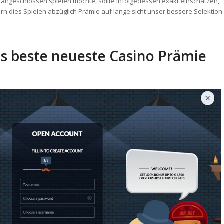
angeschlossen spielen möchte, sollte infolgedessen exakt einschätzen,
ern dies Spielen abzüglich Prämie auf lange sicht unser bessere Selektion
as beste neueste Casino Prämie