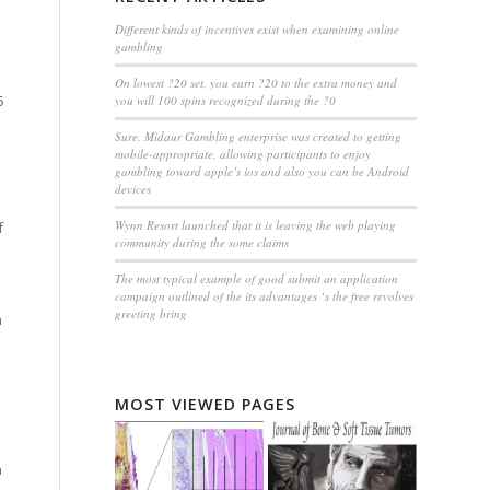
Different kinds of incentives exist when examining online
gambling
On lowest ?20 set, you earn ?20 to the extra money and
you will 100 spins recognized during the ?0
Sure, Midaur Gambling enterprise was created to getting
mobile-appropriate, allowing participants to enjoy
gambling toward apple’s ios and also you can be Android
devices
Wynn Resort launched that it is leaving the web playing
f
community during the some claims
The most typical example of good submit an application
campaign outlined of the its advantages ‘s the free revolves
greeting bring
n
MOST VIEWED PAGES
n