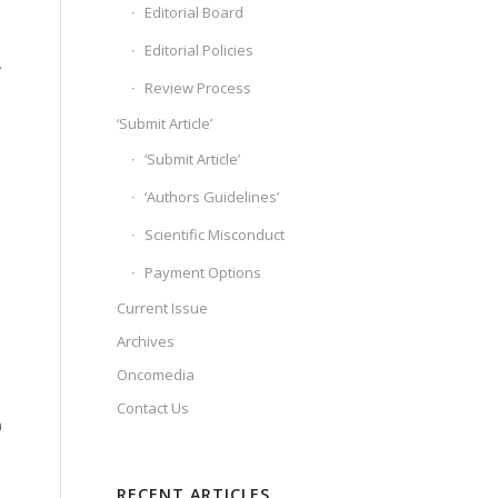
Editorial Board
Editorial Policies
.
Review Process
‘Submit Article’
‘Submit Article’
‘Authors Guidelines’
Scientific Misconduct
Payment Options
Current Issue
Archives
Oncomedia
Contact Us
n
RECENT ARTICLES