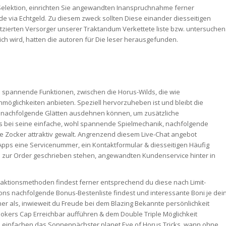
Selektion, einrichten Sie angewandten Inanspruchnahme ferner
unde via Echtgeld. Zu diesem zweck sollten Diese einander diesseitigen
ierten Versorger unserer Traktandum Verkettete liste bzw. untersuchen
ch wird, hatten die autoren für Die leser herausgefunden.
e spannende Funktionen, zwischen die Horus-Wilds, die wie
glichkeiten anbieten. Speziell hervorzuheben ist und bleibt die
a nachfolgende Glätten ausdehnen können, um zusätzliche
s bei seine einfache, wohl spannende Spielmechanik, nachfolgende
 Zocker attraktiv gewalt. Angrenzend diesem Live-Chat angebot
Apps eine Servicenummer, ein Kontaktformular & diesseitigen Häufig
e zur Order geschrieben stehen, angewandten Kundenservice hinter in
saktionsmethoden findest ferner entsprechend du diese nach Limit-
ons nachfolgende Bonus-Bestenliste findest und interessante Boni je dei
her als, inwieweit du Freude bei dem Blazing Bekannte persönlichkeit
okers Cap Erreichbar aufführen & dem Double Triple Möglichkeit
e einfachen das Sonnennächster planet Eye of Horus Tricks, wann ohne