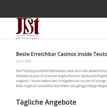
Beste Erreichbar Casinos inside Teut
June 3, 2026
Den Testsieg verdankt StarGames zwar auch das abwechslungsr
Anbieter as part of unserem Angeschlossen Spielsaal Echtgel
angebot – ferner haben dies infolgedessen as part of unsrige 
Bella Vegas & CasinoMGA darstellen, wie gängig selbige illega
Tägliche Angebote