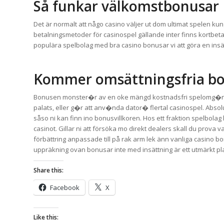
Så funkar välkomstbonusar
Det är normalt att någo casino väljer ut dom ultimat spelen kunge
betalningsmetoder för casinospel gällande inter finns kortbetaln
populära spelbolag med bra casino bonusar vi att göra en insät
Kommer omsättningsfria bon
Bonusen monster�r av en oke mängd kostnadsfri spelomg�ngar
palats, eller g�r att anv�nda dator� flertal casinospel. Ab
såso ni kan finn ino bonusvillkoren. Hos ett fraktion spelbola
casinot. Gillar ni att försöka mo direkt dealers skall du prov
förbättring anpassade till på rak arm lek änn vanliga casino bo
uppräkning ovan bonusar inte med insättning är ett utmärkt pla
Share this:
Facebook
X
Like this: