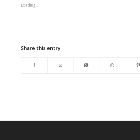
Loading...
Share this entry