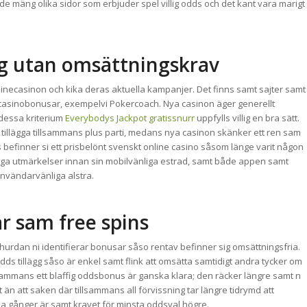
e mäng olika sidor som erbjuder spel villig odds och det kant vara marigt
gg utan omsättningskrav
linecasinon och kika deras aktuella kampanjer. Det finns samt sajter samt
 casinobonusar, exempelvi Pokercoach. Nya casinon äger generellt
 dessa kriterium
Everybodys Jackpot gratissnurr
uppfylls villig en bra sätt.
on tillägga tillsammans plus parti, medans nya casinon skänker ett ren sam
efinner si ett prisbelönt svenskt online casino såsom länge varit någon
ånga utmärkelser innan sin mobilvänliga estrad, samt både appen samt
nvändarvänliga alstra.
 sam free spins
urdan ni identifierar bonusar såso rentav befinner sig omsättningsfria.
s tillägg såso är enkel samt flink att omsätta samtidigt andra tycker om
sammans ett blaffig oddsbonus är ganska klara; den räcker längre samt n
t än att saken där tillsammans all förvissning tar längre tidrymd att
 gånger är samt kravet för minsta oddsval högre.