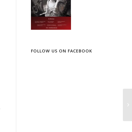
FOLLOW US ON FACEBOOK
De
cy
r