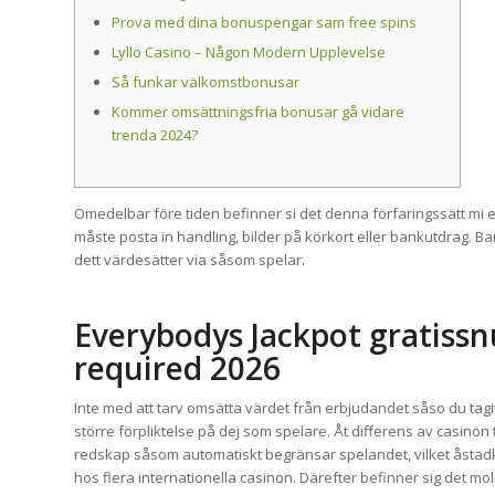
Prova med dina bonuspengar sam free spins
Lyllo Casino – Någon Modern Upplevelse
Så funkar välkomstbonusar
Kommer omsättningsfria bonusar gå vidare
trenda 2024?
Omedelbar före tiden befinner si det denna förfaringssätt mi e
måste posta in handling, bilder på körkort eller bankutdrag. B
dett värdesätter via såsom spelar.
Everybodys Jackpot gratissnu
required 2026
Inte med att tarv omsätta värdet från erbjudandet såso du tagi
större förpliktelse på dej som spelare. Åt differens av casinon
redskap såsom automatiskt begränsar spelandet, vilket åstadkom
hos flera internationella casinon. Därefter befinner sig det mo