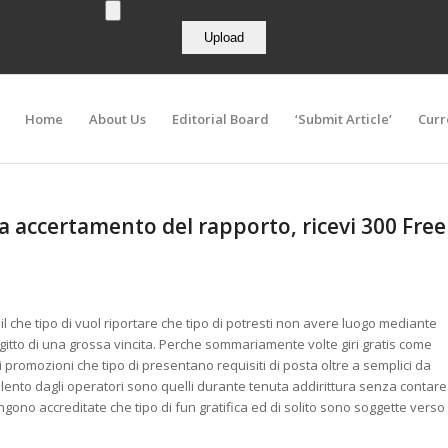
Home
About Us
Editorial Board
‘Submit Article’
Curr
la accertamento del rapporto, ricevi 300 Free
l che tipo di vuol riportare che tipo di potresti non avere luogo mediante
ragitto di una grossa vincita. Perche sommariamente volte giri gratis come
i promozioni che tipo di presentano requisiti di posta oltre a semplici da
alento dagli operatori sono quelli durante tenuta addirittura senza contare
ngono accreditate che tipo di fun gratifica ed di solito sono soggette verso