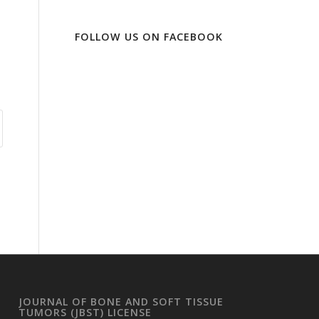
FOLLOW US ON FACEBOOK
JOURNAL OF BONE AND SOFT TISSUE
TUMORS (JBST) LICENSE