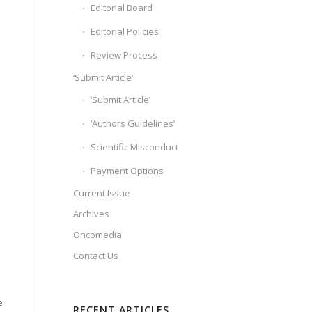
Editorial Board
Editorial Policies
Review Process
‘Submit Article’
‘Submit Article’
‘Authors Guidelines’
Scientific Misconduct
Payment Options
Current Issue
Archives
Oncomedia
Contact Us
e
RECENT ARTICLES