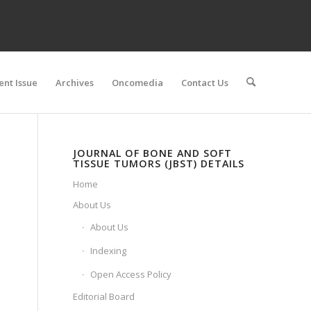
ent Issue
Archives
Oncomedia
Contact Us
JOURNAL OF BONE AND SOFT
TISSUE TUMORS (JBST) DETAILS
Home
About Us
About Us
Indexing
Open Access Policy
Editorial Board