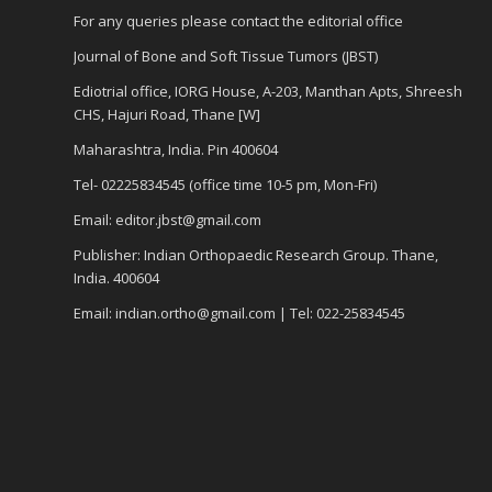
For any queries please contact the editorial office
Journal of Bone and Soft Tissue Tumors (JBST)
Ediotrial office, IORG House, A-203, Manthan Apts, Shreesh
CHS, Hajuri Road, Thane [W]
Maharashtra, India. Pin 400604
Tel- 02225834545 (office time 10-5 pm, Mon-Fri)
Email: editor.jbst@gmail.com
Publisher: Indian Orthopaedic Research Group. Thane,
India. 400604
Email: indian.ortho@gmail.com | Tel: 022-25834545